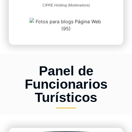
CIPRE Holding (Moderadora)
Panel de
Funcionarios
Turísticos