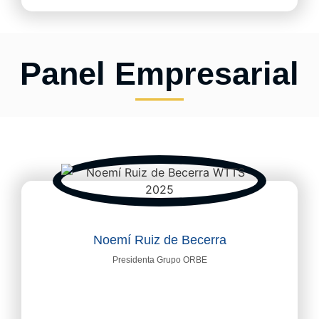
Panel Empresarial
Noemí Ruiz de Becerra
Presidenta Grupo ORBE