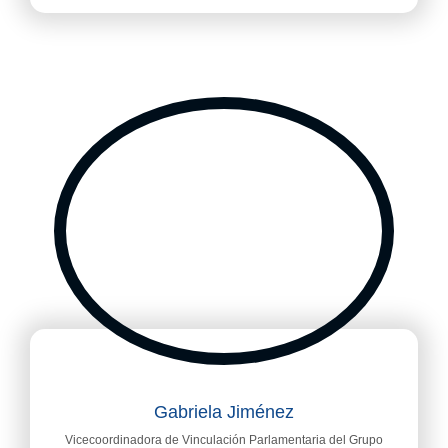
Gabriela Jiménez
Vicecoordinadora de Vinculación Parlamentaria del Grupo