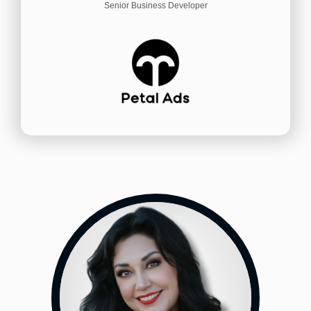
Senior Business Developer