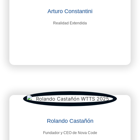
Arturo Constantini
Realidad Extendida
Rolando Castañón
Fundador y CEO de Nova Code