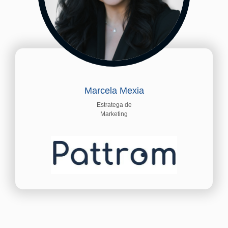
Marcela Mexia
Estratega de
Marketing