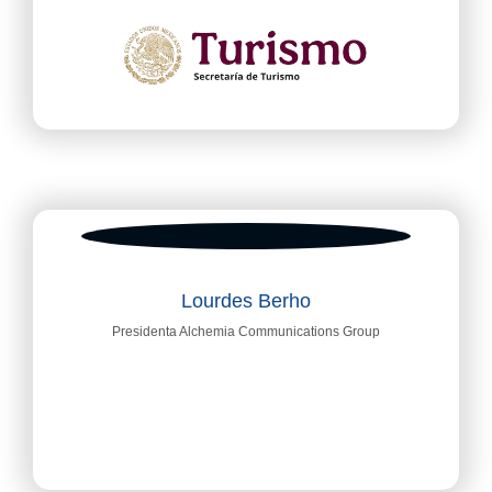
Lourdes Berho
Presidenta Alchemia Communications Group