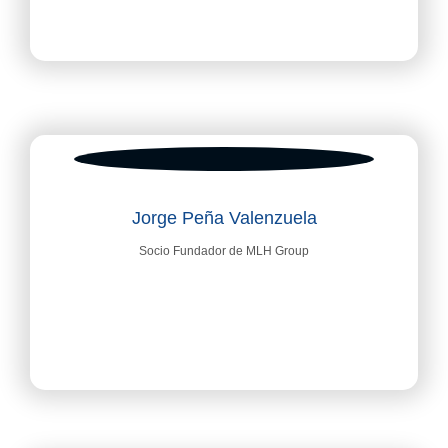
Jorge Peña Valenzuela
Socio Fundador de MLH Group