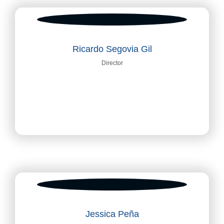
Ricardo Segovia Gil
Director
Jessica Peña