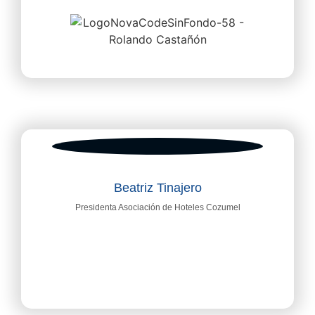
Beatriz Tinajero
Presidenta Asociación de Hoteles Cozumel