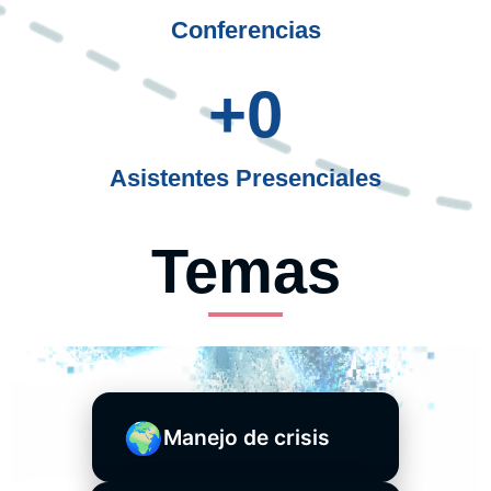
Conferencias
+
0
Asistentes Presenciales
Temas
🌍
Manejo de crisis