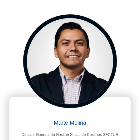
Marte Molina
Director General de Gestión Social de Destinos SECTUR