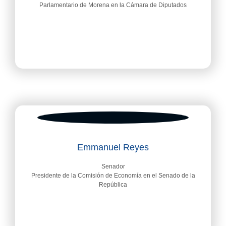
Parlamentario de Morena en la Cámara de Diputados
Emmanuel Reyes
Senador
Presidente de la Comisión de Economía en el Senado de la
República