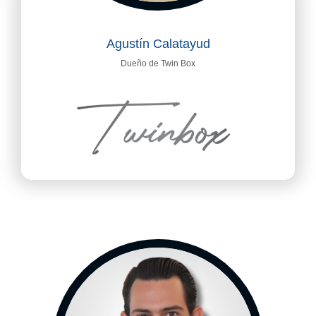
Agustín Calatayud
Dueño de Twin Box