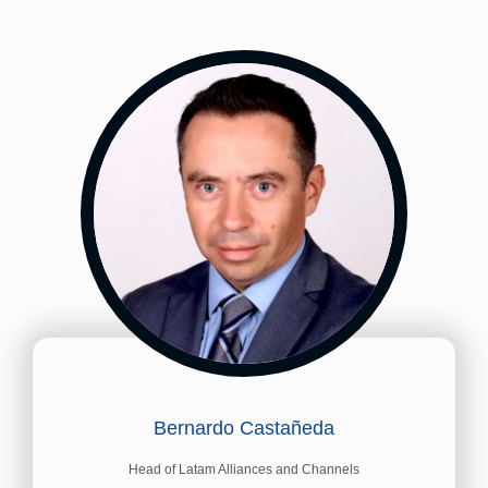
Bernardo Castañeda
Head of Latam Alliances and Channels