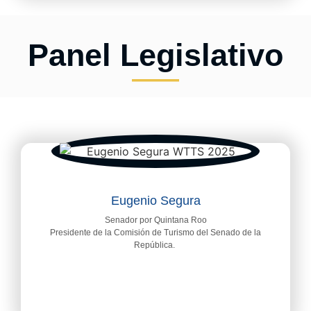
Panel Legislativo
Eugenio Segura
Senador por Quintana Roo
Presidente de la Comisión de Turismo del Senado de la
República.