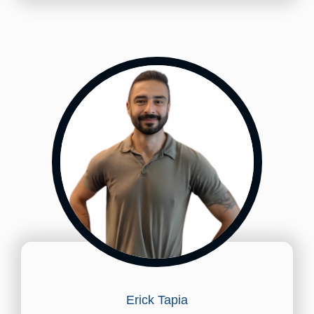
Erick Tapia