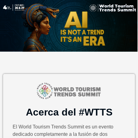
Acerca del #WTTS
El World Tourism Trends Summit es un evento
dedicado completamente a la fusión de dos