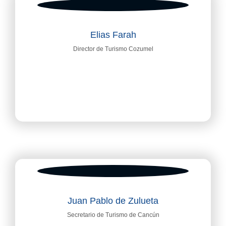
Elias Farah
Director de Turismo Cozumel
Juan Pablo de Zulueta
Secretario de Turismo de Cancún