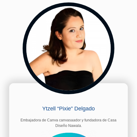
Ytzell “Pixie” Delgado
Embajadora de Canva canvasaador y fundadora de Casa
Diseño Nawala.