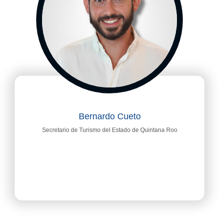
Bernardo Cueto
Secretario de Turismo del Estado de Quintana Roo