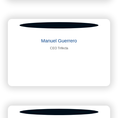
Manuel Guerrero
CEO Trifecta