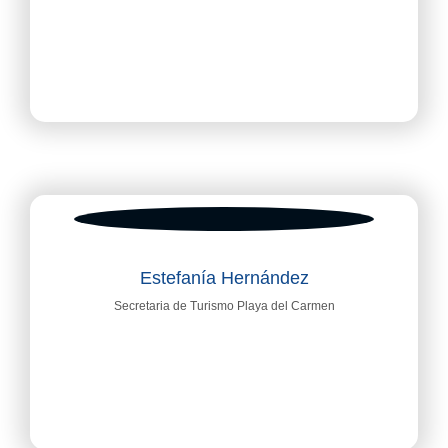
Estefanía Hernández
Secretaria de Turismo Playa del Carmen