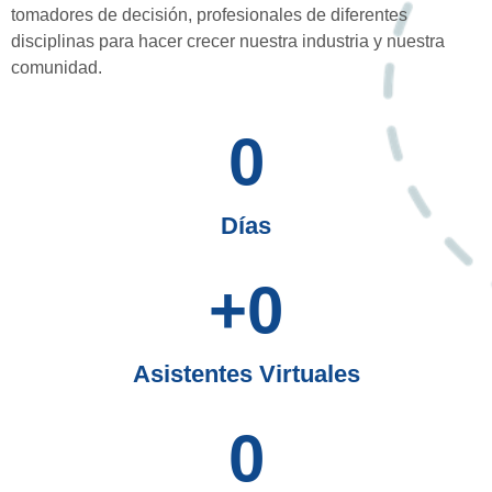
tomadores de decisión, profesionales de diferentes
disciplinas para hacer crecer nuestra industria y nuestra
comunidad.
0
Días
+
0
Asistentes Virtuales
0