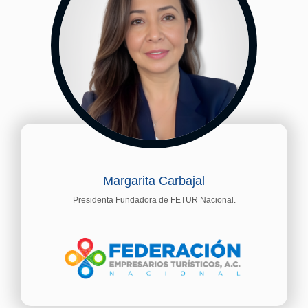
Margarita Carbajal
Presidenta Fundadora de FETUR Nacional.