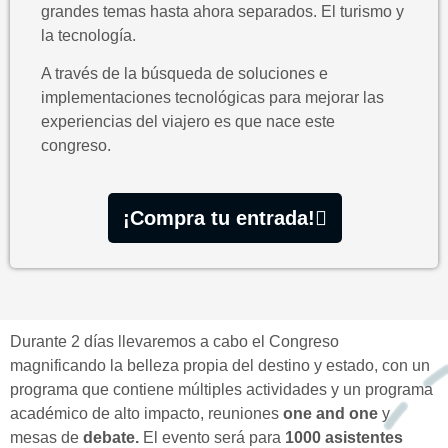
grandes temas hasta ahora separados. El turismo y
la tecnología.
A través de la búsqueda de soluciones e
implementaciones tecnológicas para mejorar las
experiencias del viajero es que nace este
congreso.
¡Compra tu entrada!
Durante 2 días llevaremos a cabo el Congreso
magnificando la belleza propia del destino y estado, con un
programa que contiene múltiples actividades y un programa
académico de alto impacto, reuniones
one and one
y
mesas de
debate.
El evento será para
1000 asistentes