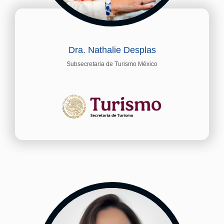
Dra. Nathalie Desplas
Subsecretaria de Turismo México